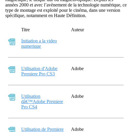
années 2000 et avec l’avènement de la technologie numérique, ce
type de montage est exploité pour le cinéma, dans une version
spécifique, notamment en Haute Définition.
Titre
Auteur
Initiation a la video
numerique
Utilisation d'Adobe
Adobe
Premiere Pro CS3
Utilisation
Adobe
dâ€™Adobe Premiere
Pro CS4
Utilisation de Premiere
Adobe