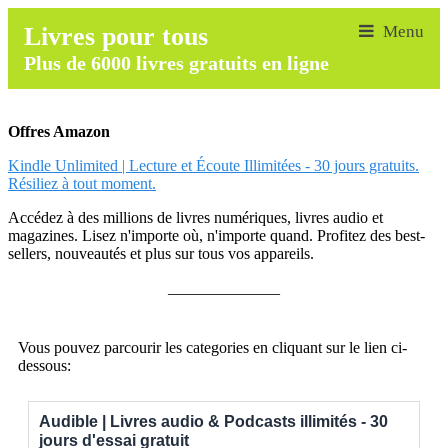
Livres pour tous
Plus de 6000 livres gratuits en ligne
Offres Amazon
Kindle Unlimited | Lecture et Écoute Illimitées - 30 jours gratuits.
Résiliez à tout moment.
Accédez à des millions de livres numériques, livres audio et
magazines. Lisez n'importe où, n'importe quand. Profitez des best-
sellers, nouveautés et plus sur tous vos appareils.
______________
Vous pouvez parcourir les categories en cliquant sur le lien ci-
dessous:
Audible | Livres audio & Podcasts illimités - 30
jours d'essai gratuit