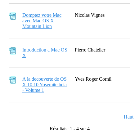
Domptez votre Mac
Nicolas Vignes
avec Mac OS X
Mountain Lion
Introduction a Mac OS
Pierre Chatelier
X
A la decouverte de OS
Yves Roger Cornil
X 10.10 Yosemite beta
- Volume 1
Haut
Résultats: 1 - 4 sur 4