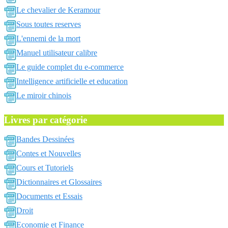
Le chevalier de Keramour
Sous toutes reserves
L'ennemi de la mort
Manuel utilisateur calibre
Le guide complet du e-commerce
Intelligence artificielle et education
Le miroir chinois
Livres par catégorie
Bandes Dessinées
Contes et Nouvelles
Cours et Tutoriels
Dictionnaires et Glossaires
Documents et Essais
Droit
Economie et Finance