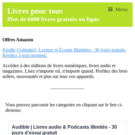
Livres pour tous
Plus de 6000 livres gratuits en ligne
Offres Amazon
Kindle Unlimited | Lecture et Écoute Illimitées - 30 jours gratuits.
Résiliez à tout moment.
Accédez à des millions de livres numériques, livres audio et
magazines. Lisez n'importe où, n'importe quand. Profitez des best-
sellers, nouveautés et plus sur tous vos appareils.
______________
Vous pouvez parcourir les categories en cliquant sur le lien ci-
dessous:
Audible | Livres audio & Podcasts illimités - 30
jours d'essai gratuit