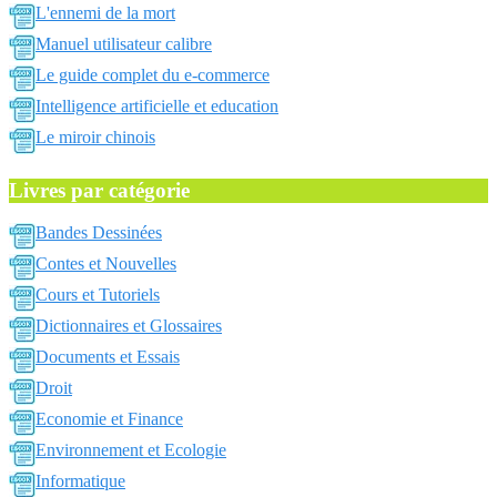
L'ennemi de la mort
Manuel utilisateur calibre
Le guide complet du e-commerce
Intelligence artificielle et education
Le miroir chinois
Livres par catégorie
Bandes Dessinées
Contes et Nouvelles
Cours et Tutoriels
Dictionnaires et Glossaires
Documents et Essais
Droit
Economie et Finance
Environnement et Ecologie
Informatique