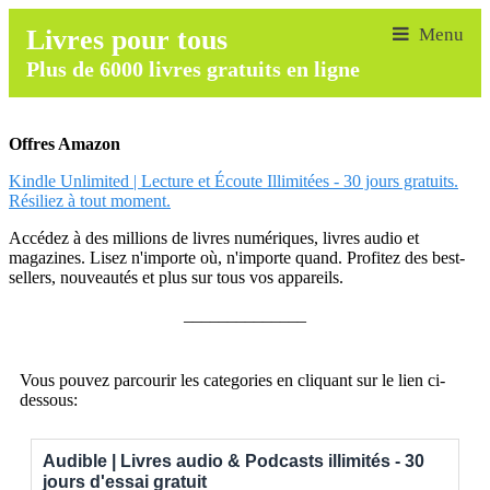
Livres pour tous
Plus de 6000 livres gratuits en ligne
Offres Amazon
Kindle Unlimited | Lecture et Écoute Illimitées - 30 jours gratuits.
Résiliez à tout moment.
Accédez à des millions de livres numériques, livres audio et
magazines. Lisez n'importe où, n'importe quand. Profitez des best-
sellers, nouveautés et plus sur tous vos appareils.
______________
Vous pouvez parcourir les categories en cliquant sur le lien ci-
dessous:
Audible | Livres audio & Podcasts illimités - 30
jours d'essai gratuit