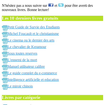
N'hésitez pas a nous suivre sur
et
pour être averti des
nouveaux livres. Bonne lecture!
Les 10 derniers livres gratuits
Petit Guide de Survie des Etudiants
Michel Foucault et le christianisme
Le cinema ou le dernier des arts
Le chevalier de Keramour
Sous toutes reserves
L'ennemi de la mort
Manuel utilisateur calibre
Le guide complet du e-commerce
Intelligence artificielle et education
Le miroir chinois
Livres par catégorie