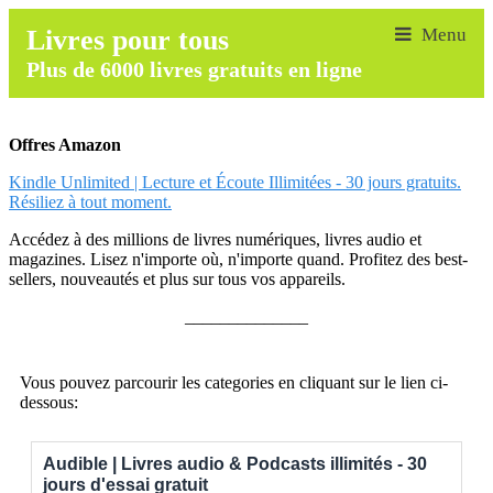
Livres pour tous
Plus de 6000 livres gratuits en ligne
Offres Amazon
Kindle Unlimited | Lecture et Écoute Illimitées - 30 jours gratuits.
Résiliez à tout moment.
Accédez à des millions de livres numériques, livres audio et
magazines. Lisez n'importe où, n'importe quand. Profitez des best-
sellers, nouveautés et plus sur tous vos appareils.
______________
Vous pouvez parcourir les categories en cliquant sur le lien ci-
dessous:
Audible | Livres audio & Podcasts illimités - 30
jours d'essai gratuit