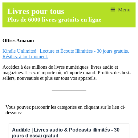
Livres pour tous
Plus de 6000 livres gratuits en ligne
Offres Amazon
Kindle Unlimited | Lecture et Écoute Illimitées - 30 jours gratuits.
Résiliez à tout moment.
Accédez à des millions de livres numériques, livres audio et
magazines. Lisez n'importe où, n'importe quand. Profitez des best-
sellers, nouveautés et plus sur tous vos appareils.
______________
Vous pouvez parcourir les categories en cliquant sur le lien ci-
dessous:
Audible | Livres audio & Podcasts illimités - 30
jours d'essai gratuit