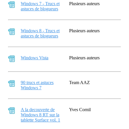
Windows 7 - Trucs et
Plusieurs auteurs
astuces de blogueurs
Windows 8 - Trucs et
Plusieurs auteurs
astuces de blogueurs
Windows Vista
Plusieurs auteurs
90 trucs et astuces
Team AAZ
Windows 7
A la decouverte de
Yves Cornil
Windows 8 RT sur la
tablette Surface vol. 1