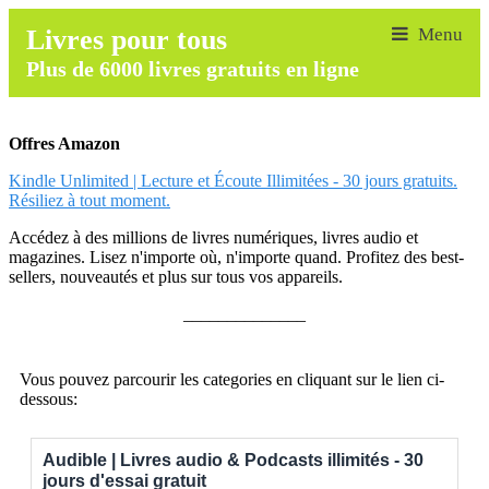
Livres pour tous
Plus de 6000 livres gratuits en ligne
Offres Amazon
Kindle Unlimited | Lecture et Écoute Illimitées - 30 jours gratuits.
Résiliez à tout moment.
Accédez à des millions de livres numériques, livres audio et
magazines. Lisez n'importe où, n'importe quand. Profitez des best-
sellers, nouveautés et plus sur tous vos appareils.
______________
Vous pouvez parcourir les categories en cliquant sur le lien ci-
dessous:
Audible | Livres audio & Podcasts illimités - 30
jours d'essai gratuit