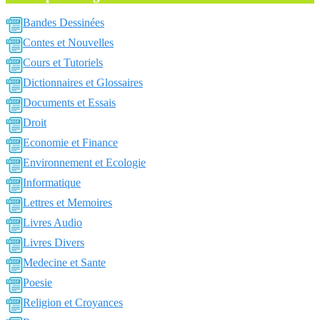
Bandes Dessinées
Contes et Nouvelles
Cours et Tutoriels
Dictionnaires et Glossaires
Documents et Essais
Droit
Economie et Finance
Environnement et Ecologie
Informatique
Lettres et Memoires
Livres Audio
Livres Divers
Medecine et Sante
Poesie
Religion et Croyances