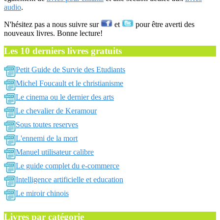
audio
.
N'hésitez pas a nous suivre sur
et
pour être averti des
nouveaux livres. Bonne lecture!
Les 10 derniers livres gratuits
Petit Guide de Survie des Etudiants
Michel Foucault et le christianisme
Le cinema ou le dernier des arts
Le chevalier de Keramour
Sous toutes reserves
L'ennemi de la mort
Manuel utilisateur calibre
Le guide complet du e-commerce
Intelligence artificielle et education
Le miroir chinois
Livres par catégorie