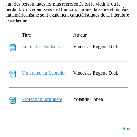
l'un des personnages les plus représentés est la victime ou le
perdant. Un certain sens de l'humour, l'ironie, la satire et un léger
antiaméricanisme sont également caractéristiques de la littérature
canadienne.
Titre
Auteur
Le roi des etudiants
Vinceslas Eugene Dick
Un drame au Labrador
Vinceslas Eugene Dick
Profession infirmiere
Yolande Cohen
Haut