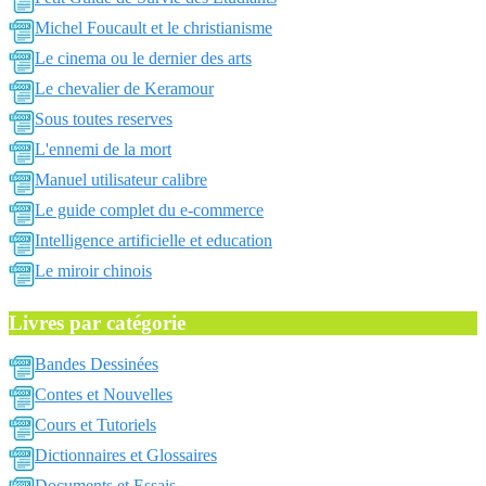
Michel Foucault et le christianisme
Le cinema ou le dernier des arts
Le chevalier de Keramour
Sous toutes reserves
L'ennemi de la mort
Manuel utilisateur calibre
Le guide complet du e-commerce
Intelligence artificielle et education
Le miroir chinois
Livres par catégorie
Bandes Dessinées
Contes et Nouvelles
Cours et Tutoriels
Dictionnaires et Glossaires
Documents et Essais