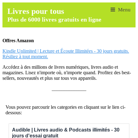
Livres pour tous
Plus de 6000 livres gratuits en ligne
Offres Amazon
Kindle Unlimited | Lecture et Écoute Illimitées - 30 jours gratuits.
Résiliez à tout moment.
Accédez à des millions de livres numériques, livres audio et
magazines. Lisez n'importe où, n'importe quand. Profitez des best-
sellers, nouveautés et plus sur tous vos appareils.
______________
Vous pouvez parcourir les categories en cliquant sur le lien ci-
dessous:
Audible | Livres audio & Podcasts illimités - 30
jours d'essai gratuit