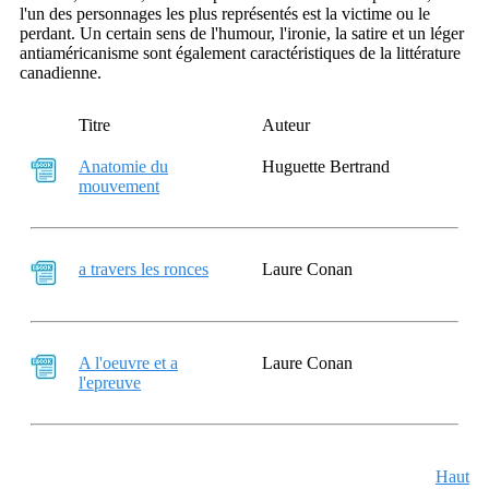
l'un des personnages les plus représentés est la victime ou le
perdant. Un certain sens de l'humour, l'ironie, la satire et un léger
antiaméricanisme sont également caractéristiques de la littérature
canadienne.
Titre
Auteur
Anatomie du
Huguette Bertrand
mouvement
a travers les ronces
Laure Conan
A l'oeuvre et a
Laure Conan
l'epreuve
Haut