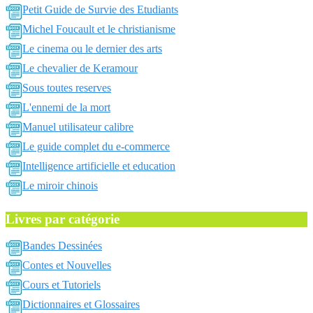
Petit Guide de Survie des Etudiants
Michel Foucault et le christianisme
Le cinema ou le dernier des arts
Le chevalier de Keramour
Sous toutes reserves
L'ennemi de la mort
Manuel utilisateur calibre
Le guide complet du e-commerce
Intelligence artificielle et education
Le miroir chinois
Livres par catégorie
Bandes Dessinées
Contes et Nouvelles
Cours et Tutoriels
Dictionnaires et Glossaires