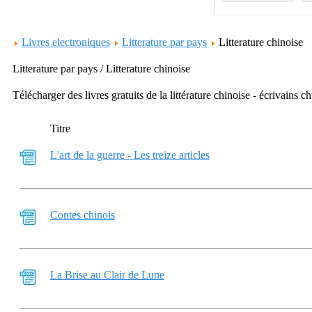
Livres electroniques
Litterature par pays
Litterature chinoise
Litterature par pays / Litterature chinoise
Télécharger des livres gratuits de la littérature chinoise - écrivains ch
Titre
L'art de la guerre - Les treize articles
Contes chinois
La Brise au Clair de Lune