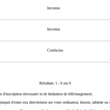
Inconnu
Inconnu
Confucius
Résultats: 1 - 6 sur 6
as d'inscription nécessaire ni de limitation de téléchargement.
plupart d'entre eux directement sur votre ordinateur, liseuse, tablette o