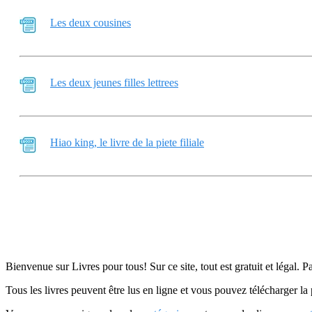
Les deux cousines
Les deux jeunes filles lettrees
Hiao king, le livre de la piete filiale
Bienvenue sur Livres pour tous! Sur ce site, tout est gratuit et légal. P
Tous les livres peuvent être lus en ligne et vous pouvez télécharger la 