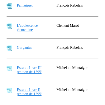
Pantagruel
François Rabelais
L'adolescence
Clément Marot
clementine
Gargantua
François Rabelais
Essais - Livre III
Michel de Montaigne
(edition de 1595)
Essais - Livre II
Michel de Montaigne
(edition de 1595)