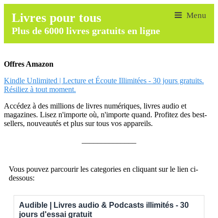
Livres pour tous
Plus de 6000 livres gratuits en ligne
Offres Amazon
Kindle Unlimited | Lecture et Écoute Illimitées - 30 jours gratuits.
Résiliez à tout moment.
Accédez à des millions de livres numériques, livres audio et
magazines. Lisez n'importe où, n'importe quand. Profitez des best-
sellers, nouveautés et plus sur tous vos appareils.
______________
Vous pouvez parcourir les categories en cliquant sur le lien ci-
dessous:
Audible | Livres audio & Podcasts illimités - 30
jours d'essai gratuit