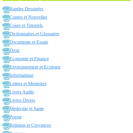
Bandes Dessinées
Contes et Nouvelles
Cours et Tutoriels
Dictionnaires et Glossaires
Documents et Essais
Droit
Economie et Finance
Environnement et Ecologie
Informatique
Lettres et Memoires
Livres Audio
Livres Divers
Medecine et Sante
Poesie
Religion et Croyances