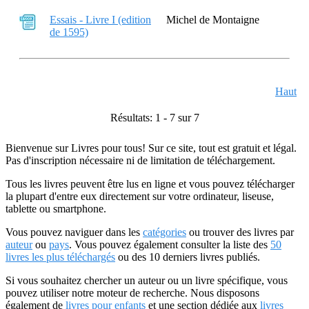
Essais - Livre I (edition
Michel de Montaigne
de 1595)
Haut
Résultats: 1 - 7 sur 7
Bienvenue sur Livres pour tous! Sur ce site, tout est gratuit et légal.
Pas d'inscription nécessaire ni de limitation de téléchargement.
Tous les livres peuvent être lus en ligne et vous pouvez télécharger
la plupart d'entre eux directement sur votre ordinateur, liseuse,
tablette ou smartphone.
Vous pouvez naviguer dans les
catégories
ou trouver des livres par
auteur
ou
pays
. Vous pouvez également consulter la liste des
50
livres les plus téléchargés
ou des 10 derniers livres publiés.
Si vous souhaitez chercher un auteur ou un livre spécifique, vous
pouvez utiliser notre moteur de recherche. Nous disposons
également de
livres pour enfants
et une section dédiée aux
livres