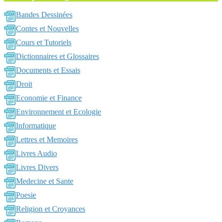
Bandes Dessinées
Contes et Nouvelles
Cours et Tutoriels
Dictionnaires et Glossaires
Documents et Essais
Droit
Economie et Finance
Environnement et Ecologie
Informatique
Lettres et Memoires
Livres Audio
Livres Divers
Medecine et Sante
Poesie
Religion et Croyances