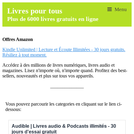
Livres pour tous
Plus de 6000 livres gratuits en ligne
Offres Amazon
Kindle Unlimited | Lecture et Écoute Illimitées - 30 jours gratuits.
Résiliez à tout moment.
Accédez à des millions de livres numériques, livres audio et
magazines. Lisez n'importe où, n'importe quand. Profitez des best-
sellers, nouveautés et plus sur tous vos appareils.
______________
Vous pouvez parcourir les categories en cliquant sur le lien ci-
dessous:
Audible | Livres audio & Podcasts illimités - 30
jours d'essai gratuit