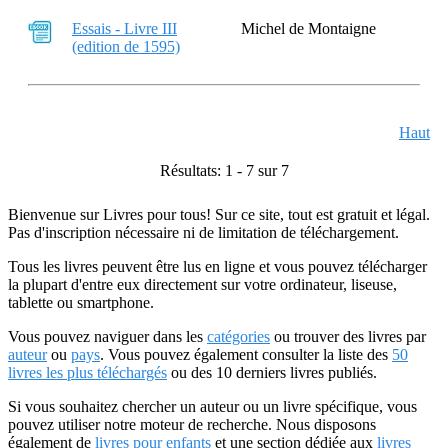
Essais - Livre III
Michel de Montaigne
(edition de 1595)
Haut
Résultats: 1 - 7 sur 7
Bienvenue sur Livres pour tous! Sur ce site, tout est gratuit et légal.
Pas d'inscription nécessaire ni de limitation de téléchargement.
Tous les livres peuvent être lus en ligne et vous pouvez télécharger
la plupart d'entre eux directement sur votre ordinateur, liseuse,
tablette ou smartphone.
Vous pouvez naviguer dans les
catégories
ou trouver des livres par
auteur
ou
pays
. Vous pouvez également consulter la liste des
50
livres les plus téléchargés
ou des 10 derniers livres publiés.
Si vous souhaitez chercher un auteur ou un livre spécifique, vous
pouvez utiliser notre moteur de recherche. Nous disposons
également de
livres pour enfants
et une section dédiée aux
livres