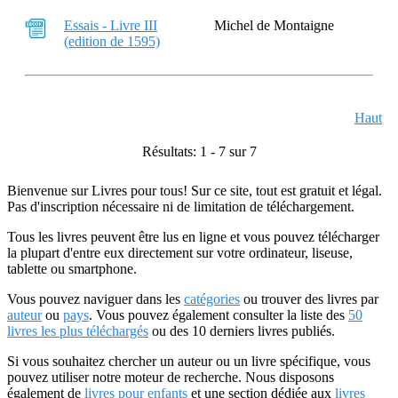
Essais - Livre III
Michel de Montaigne
(edition de 1595)
Haut
Résultats: 1 - 7 sur 7
Bienvenue sur Livres pour tous! Sur ce site, tout est gratuit et légal.
Pas d'inscription nécessaire ni de limitation de téléchargement.
Tous les livres peuvent être lus en ligne et vous pouvez télécharger
la plupart d'entre eux directement sur votre ordinateur, liseuse,
tablette ou smartphone.
Vous pouvez naviguer dans les
catégories
ou trouver des livres par
auteur
ou
pays
. Vous pouvez également consulter la liste des
50
livres les plus téléchargés
ou des 10 derniers livres publiés.
Si vous souhaitez chercher un auteur ou un livre spécifique, vous
pouvez utiliser notre moteur de recherche. Nous disposons
également de
livres pour enfants
et une section dédiée aux
livres