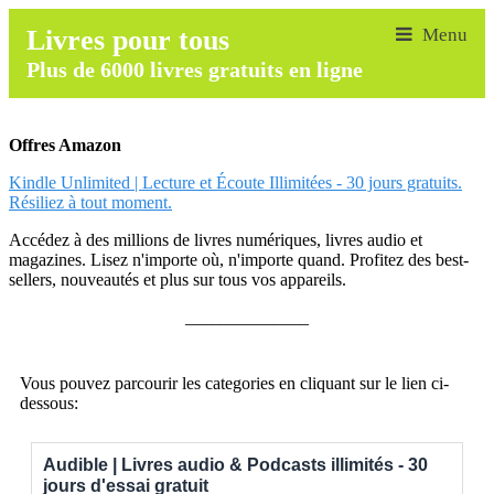
Livres pour tous
Plus de 6000 livres gratuits en ligne
Offres Amazon
Kindle Unlimited | Lecture et Écoute Illimitées - 30 jours gratuits.
Résiliez à tout moment.
Accédez à des millions de livres numériques, livres audio et
magazines. Lisez n'importe où, n'importe quand. Profitez des best-
sellers, nouveautés et plus sur tous vos appareils.
______________
Vous pouvez parcourir les categories en cliquant sur le lien ci-
dessous:
Audible | Livres audio & Podcasts illimités - 30
jours d'essai gratuit