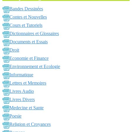
Bandes Dessinées
Contes et Nouvelles
Cours et Tutoriels
Dictionnaires et Glossaires
Documents et Essais
Droit
Economie et Finance
Environnement et Ecologie
Informatique
Lettres et Memoires
Livres Audio
Livres Divers
Medecine et Sante
Poesie
Religion et Croyances