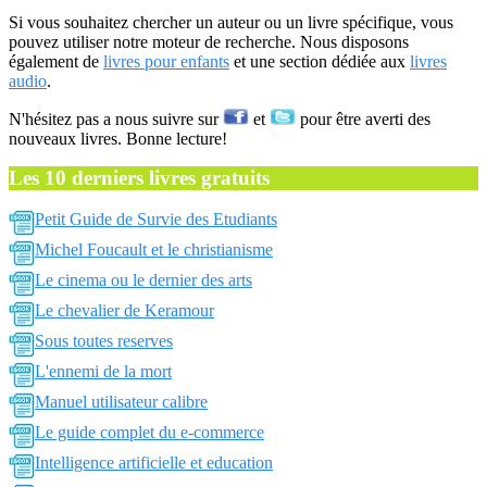
Si vous souhaitez chercher un auteur ou un livre spécifique, vous
pouvez utiliser notre moteur de recherche. Nous disposons
également de
livres pour enfants
et une section dédiée aux
livres
audio
.
N'hésitez pas a nous suivre sur
et
pour être averti des
nouveaux livres. Bonne lecture!
Les 10 derniers livres gratuits
Petit Guide de Survie des Etudiants
Michel Foucault et le christianisme
Le cinema ou le dernier des arts
Le chevalier de Keramour
Sous toutes reserves
L'ennemi de la mort
Manuel utilisateur calibre
Le guide complet du e-commerce
Intelligence artificielle et education