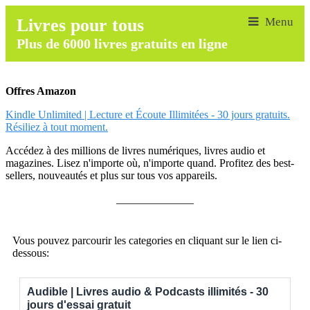
Livres pour tous
Plus de 6000 livres gratuits en ligne
Offres Amazon
Kindle Unlimited | Lecture et Écoute Illimitées - 30 jours gratuits.
Résiliez à tout moment.
Accédez à des millions de livres numériques, livres audio et
magazines. Lisez n'importe où, n'importe quand. Profitez des best-
sellers, nouveautés et plus sur tous vos appareils.
______________
Vous pouvez parcourir les categories en cliquant sur le lien ci-
dessous:
Audible | Livres audio & Podcasts illimités - 30
jours d'essai gratuit