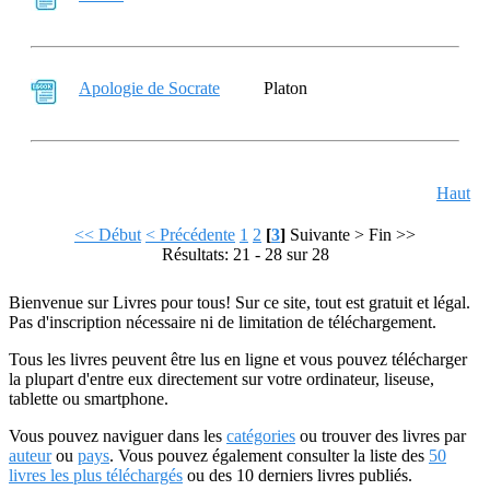
Apologie de Socrate
Platon
Haut
<< Début
< Précédente
1
2
[
3
]
Suivante >
Fin >>
Résultats: 21 - 28 sur 28
Bienvenue sur Livres pour tous! Sur ce site, tout est gratuit et légal.
Pas d'inscription nécessaire ni de limitation de téléchargement.
Tous les livres peuvent être lus en ligne et vous pouvez télécharger
la plupart d'entre eux directement sur votre ordinateur, liseuse,
tablette ou smartphone.
Vous pouvez naviguer dans les
catégories
ou trouver des livres par
auteur
ou
pays
. Vous pouvez également consulter la liste des
50
livres les plus téléchargés
ou des 10 derniers livres publiés.