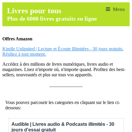
Livres pour tous
Plus de 6000 livres gratuits en ligne
Offres Amazon
Kindle Unlimited | Lecture et Écoute Illimitées - 30 jours gratuits.
Résiliez à tout moment.
Accédez à des millions de livres numériques, livres audio et
magazines. Lisez n'importe où, n'importe quand. Profitez des best-
sellers, nouveautés et plus sur tous vos appareils.
______________
Vous pouvez parcourir les categories en cliquant sur le lien ci-
dessous:
Audible | Livres audio & Podcasts illimités - 30
jours d'essai gratuit