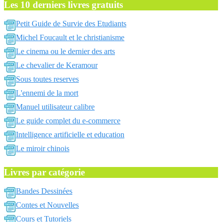
Les 10 derniers livres gratuits
Petit Guide de Survie des Etudiants
Michel Foucault et le christianisme
Le cinema ou le dernier des arts
Le chevalier de Keramour
Sous toutes reserves
L'ennemi de la mort
Manuel utilisateur calibre
Le guide complet du e-commerce
Intelligence artificielle et education
Le miroir chinois
Livres par catégorie
Bandes Dessinées
Contes et Nouvelles
Cours et Tutoriels