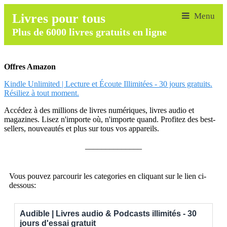
Livres pour tous
Plus de 6000 livres gratuits en ligne
Offres Amazon
Kindle Unlimited | Lecture et Écoute Illimitées - 30 jours gratuits.
Résiliez à tout moment.
Accédez à des millions de livres numériques, livres audio et
magazines. Lisez n'importe où, n'importe quand. Profitez des best-
sellers, nouveautés et plus sur tous vos appareils.
______________
Vous pouvez parcourir les categories en cliquant sur le lien ci-
dessous:
Audible | Livres audio & Podcasts illimités - 30
jours d'essai gratuit