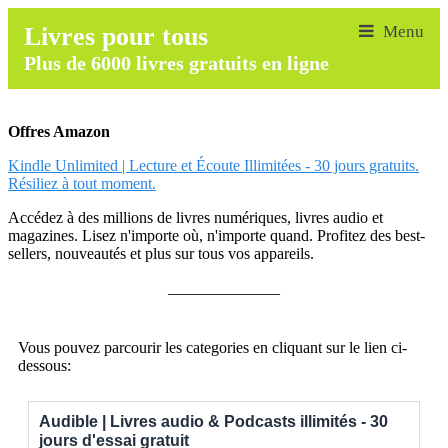
Livres pour tous
Plus de 6000 livres gratuits en ligne
Offres Amazon
Kindle Unlimited | Lecture et Écoute Illimitées - 30 jours gratuits.
Résiliez à tout moment.
Accédez à des millions de livres numériques, livres audio et
magazines. Lisez n'importe où, n'importe quand. Profitez des best-
sellers, nouveautés et plus sur tous vos appareils.
______________
Vous pouvez parcourir les categories en cliquant sur le lien ci-
dessous:
Audible | Livres audio & Podcasts illimités - 30
jours d'essai gratuit