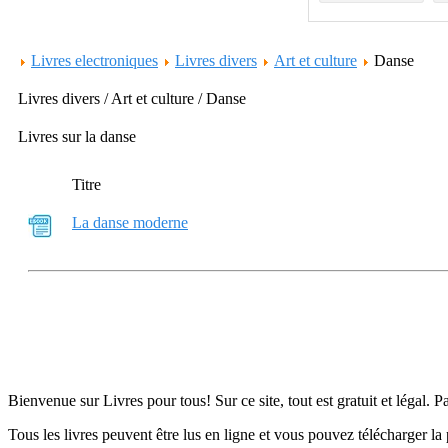
Livres electroniques
Livres divers
Art et culture
Danse
Livres divers / Art et culture / Danse
Livres sur la danse
Titre
La danse moderne
Bienvenue sur Livres pour tous! Sur ce site, tout est gratuit et légal. P
Tous les livres peuvent être lus en ligne et vous pouvez télécharger la 