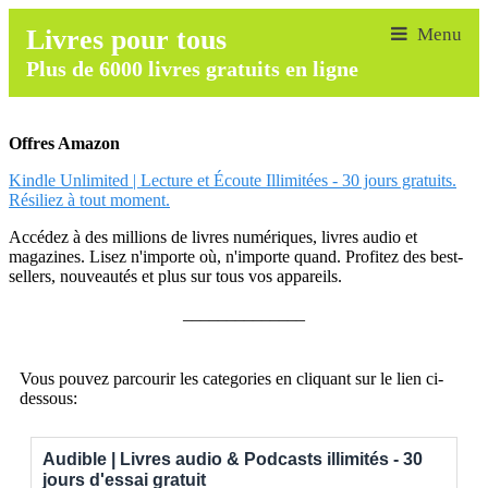
Livres pour tous
Plus de 6000 livres gratuits en ligne
Offres Amazon
Kindle Unlimited | Lecture et Écoute Illimitées - 30 jours gratuits.
Résiliez à tout moment.
Accédez à des millions de livres numériques, livres audio et
magazines. Lisez n'importe où, n'importe quand. Profitez des best-
sellers, nouveautés et plus sur tous vos appareils.
______________
Vous pouvez parcourir les categories en cliquant sur le lien ci-
dessous:
Audible | Livres audio & Podcasts illimités - 30
jours d'essai gratuit