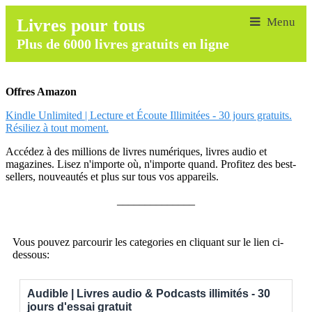
Livres pour tous
Plus de 6000 livres gratuits en ligne
Offres Amazon
Kindle Unlimited | Lecture et Écoute Illimitées - 30 jours gratuits.
Résiliez à tout moment.
Accédez à des millions de livres numériques, livres audio et
magazines. Lisez n'importe où, n'importe quand. Profitez des best-
sellers, nouveautés et plus sur tous vos appareils.
______________
Vous pouvez parcourir les categories en cliquant sur le lien ci-
dessous:
Audible | Livres audio & Podcasts illimités - 30
jours d'essai gratuit