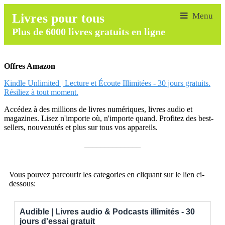
Livres pour tous
Plus de 6000 livres gratuits en ligne
Offres Amazon
Kindle Unlimited | Lecture et Écoute Illimitées - 30 jours gratuits.
Résiliez à tout moment.
Accédez à des millions de livres numériques, livres audio et
magazines. Lisez n'importe où, n'importe quand. Profitez des best-
sellers, nouveautés et plus sur tous vos appareils.
______________
Vous pouvez parcourir les categories en cliquant sur le lien ci-
dessous:
Audible | Livres audio & Podcasts illimités - 30
jours d'essai gratuit