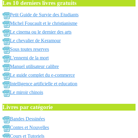
Les 10 derniers livres gratuits
Petit Guide de Survie des Etudiants
Michel Foucault et le christianisme
Le cinema ou le dernier des arts
Le chevalier de Keramour
Sous toutes reserves
L'ennemi de la mort
Manuel utilisateur calibre
Le guide complet du e-commerce
Intelligence artificielle et education
Le miroir chinois
Livres par catégorie
Bandes Dessinées
Contes et Nouvelles
Cours et Tutoriels