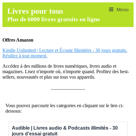
Livres pour tous
Plus de 6000 livres gratuits en ligne
Offres Amazon
Kindle Unlimited | Lecture et Écoute Illimitées - 30 jours gratuits.
Résiliez à tout moment.
Accédez à des millions de livres numériques, livres audio et
magazines. Lisez n'importe où, n'importe quand. Profitez des best-
sellers, nouveautés et plus sur tous vos appareils.
______________
Vous pouvez parcourir les categories en cliquant sur le lien ci-
dessous:
Audible | Livres audio & Podcasts illimités - 30
jours d'essai gratuit