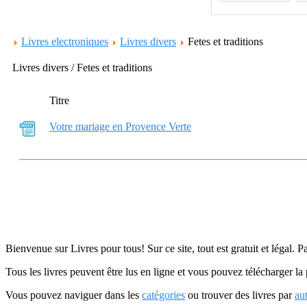
Livres electroniques
Livres divers
Fetes et traditions
Livres divers / Fetes et traditions
Titre
Votre mariage en Provence Verte
Bienvenue sur Livres pour tous! Sur ce site, tout est gratuit et légal. P
Tous les livres peuvent être lus en ligne et vous pouvez télécharger la 
Vous pouvez naviguer dans les
catégories
ou trouver des livres par
au