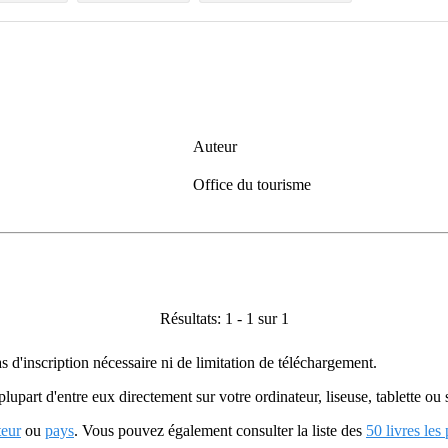
Auteur
Office du tourisme
Résultats: 1 - 1 sur 1
as d'inscription nécessaire ni de limitation de téléchargement.
plupart d'entre eux directement sur votre ordinateur, liseuse, tablette o
teur
ou
pays
. Vous pouvez également consulter la liste des
50 livres les