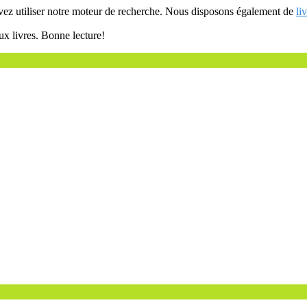
uvez utiliser notre moteur de recherche. Nous disposons également de
li
ux livres. Bonne lecture!