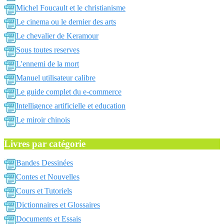
Michel Foucault et le christianisme
Le cinema ou le dernier des arts
Le chevalier de Keramour
Sous toutes reserves
L'ennemi de la mort
Manuel utilisateur calibre
Le guide complet du e-commerce
Intelligence artificielle et education
Le miroir chinois
Livres par catégorie
Bandes Dessinées
Contes et Nouvelles
Cours et Tutoriels
Dictionnaires et Glossaires
Documents et Essais