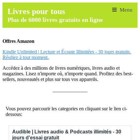
Livres pour tous
Plus de 6000 livres gratuits en ligne
Offres Amazon
Kindle Unlimited | Lecture et Écoute Illimitées - 30 jours gratuits.
Résiliez à tout moment.
Accédez à des millions de livres numériques, livres audio et
magazines. Lisez n'importe où, n'importe quand. Profitez des best-
sellers, nouveautés et plus sur tous vos appareils.
______________
Vous pouvez parcourir les categories en cliquant sur le lien ci-
dessous:
Audible | Livres audio & Podcasts illimités - 30
jours d'essai gratuit