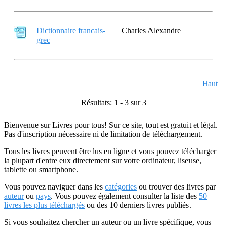
Dictionnaire francais-
Charles Alexandre
grec
Haut
Résultats: 1 - 3 sur 3
Bienvenue sur Livres pour tous! Sur ce site, tout est gratuit et légal.
Pas d'inscription nécessaire ni de limitation de téléchargement.
Tous les livres peuvent être lus en ligne et vous pouvez télécharger
la plupart d'entre eux directement sur votre ordinateur, liseuse,
tablette ou smartphone.
Vous pouvez naviguer dans les
catégories
ou trouver des livres par
auteur
ou
pays
. Vous pouvez également consulter la liste des
50
livres les plus téléchargés
ou des 10 derniers livres publiés.
Si vous souhaitez chercher un auteur ou un livre spécifique, vous