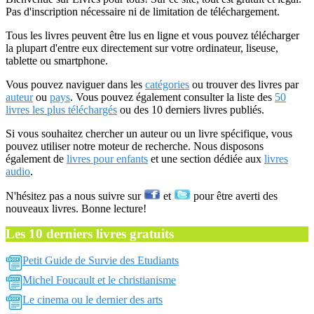
Pas d'inscription nécessaire ni de limitation de téléchargement.
Tous les livres peuvent être lus en ligne et vous pouvez télécharger
la plupart d'entre eux directement sur votre ordinateur, liseuse,
tablette ou smartphone.
Vous pouvez naviguer dans les
catégories
ou trouver des livres par
auteur
ou
pays
. Vous pouvez également consulter la liste des
50
livres les plus téléchargés
ou des 10 derniers livres publiés.
Si vous souhaitez chercher un auteur ou un livre spécifique, vous
pouvez utiliser notre moteur de recherche. Nous disposons
également de
livres pour enfants
et une section dédiée aux
livres
audio
.
N'hésitez pas a nous suivre sur
et
pour être averti des
nouveaux livres. Bonne lecture!
Les 10 derniers livres gratuits
Petit Guide de Survie des Etudiants
Michel Foucault et le christianisme
Le cinema ou le dernier des arts