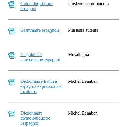
Guide linguistique
Plusieurs contributeurs
espagnol
Grammaire espagnole
Plusieurs auteurs
Le guide de
Mosalingua
conversation espagnol
Dictionnaire francais-
Michel Benaben
espagnol expressions et
locutions
Dictionnaire
Michel Bénaben
etymologique de
l'espagnol