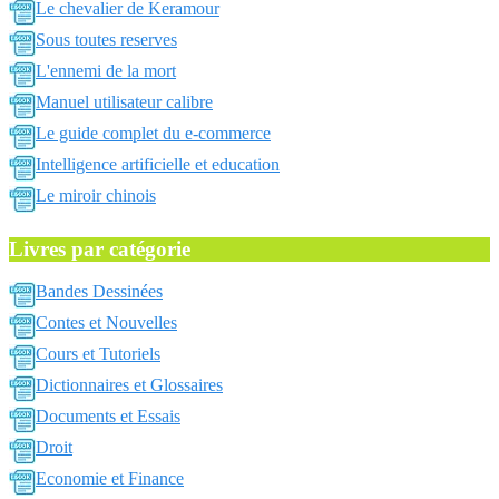
Le chevalier de Keramour
Sous toutes reserves
L'ennemi de la mort
Manuel utilisateur calibre
Le guide complet du e-commerce
Intelligence artificielle et education
Le miroir chinois
Livres par catégorie
Bandes Dessinées
Contes et Nouvelles
Cours et Tutoriels
Dictionnaires et Glossaires
Documents et Essais
Droit
Economie et Finance