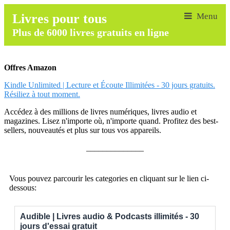
Livres pour tous
Plus de 6000 livres gratuits en ligne
Offres Amazon
Kindle Unlimited | Lecture et Écoute Illimitées - 30 jours gratuits.
Résiliez à tout moment.
Accédez à des millions de livres numériques, livres audio et
magazines. Lisez n'importe où, n'importe quand. Profitez des best-
sellers, nouveautés et plus sur tous vos appareils.
______________
Vous pouvez parcourir les categories en cliquant sur le lien ci-
dessous:
Audible | Livres audio & Podcasts illimités - 30
jours d'essai gratuit