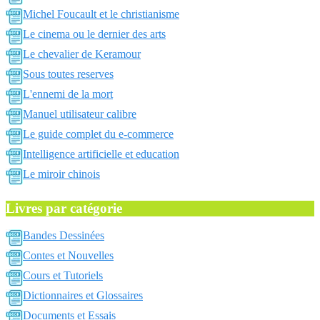
Michel Foucault et le christianisme
Le cinema ou le dernier des arts
Le chevalier de Keramour
Sous toutes reserves
L'ennemi de la mort
Manuel utilisateur calibre
Le guide complet du e-commerce
Intelligence artificielle et education
Le miroir chinois
Livres par catégorie
Bandes Dessinées
Contes et Nouvelles
Cours et Tutoriels
Dictionnaires et Glossaires
Documents et Essais