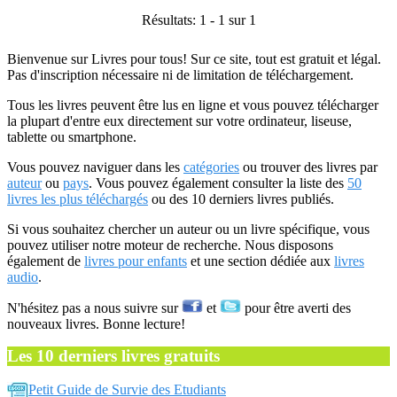
Résultats: 1 - 1 sur 1
Bienvenue sur Livres pour tous! Sur ce site, tout est gratuit et légal.
Pas d'inscription nécessaire ni de limitation de téléchargement.
Tous les livres peuvent être lus en ligne et vous pouvez télécharger
la plupart d'entre eux directement sur votre ordinateur, liseuse,
tablette ou smartphone.
Vous pouvez naviguer dans les
catégories
ou trouver des livres par
auteur
ou
pays
. Vous pouvez également consulter la liste des
50
livres les plus téléchargés
ou des 10 derniers livres publiés.
Si vous souhaitez chercher un auteur ou un livre spécifique, vous
pouvez utiliser notre moteur de recherche. Nous disposons
également de
livres pour enfants
et une section dédiée aux
livres
audio
.
N'hésitez pas a nous suivre sur
et
pour être averti des
nouveaux livres. Bonne lecture!
Les 10 derniers livres gratuits
Petit Guide de Survie des Etudiants