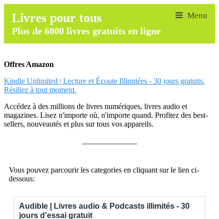
Livres pour tous
Plus de 6000 livres gratuits en ligne
Offres Amazon
Kindle Unlimited | Lecture et Écoute Illimitées - 30 jours gratuits.
Résiliez à tout moment.
Accédez à des millions de livres numériques, livres audio et
magazines. Lisez n'importe où, n'importe quand. Profitez des best-
sellers, nouveautés et plus sur tous vos appareils.
______________
Vous pouvez parcourir les categories en cliquant sur le lien ci-
dessous:
Audible | Livres audio & Podcasts illimités - 30
jours d'essai gratuit