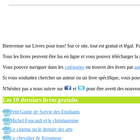
Bienvenue sur Livres pour tous! Sur ce site, tout est gratuit et légal. P
Tous les livres peuvent être lus en ligne et vous pouvez télécharger la 
Vous pouvez naviguer dans les
catégories
ou trouver des livres par
au
Si vous souhaitez chercher un auteur ou un livre spécifique, vous po
N'hésitez pas a nous suivre sur
et
pour être averti des nouvea
Les 10 derniers livres gratuits
Petit Guide de Survie des Etudiants
Michel Foucault et le christianisme
Le cinema ou le dernier des arts
Le chevalier de Keramour