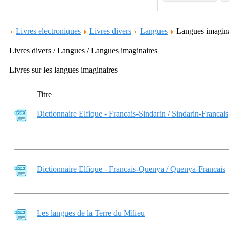
Livres electroniques
Livres divers
Langues
Langues imagin
Livres divers / Langues / Langues imaginaires
Livres sur les langues imaginaires
Titre
Dictionnaire Elfique - Francais-Sindarin / Sindarin-Francais
Dictionnaire Elfique - Francais-Quenya / Quenya-Francais
Les langues de la Terre du Milieu