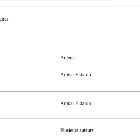
aires
Auteur
Ambar Eldaron
Ambar Eldaron
Plusieurs auteurs