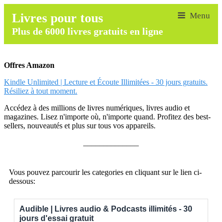
Livres pour tous
Plus de 6000 livres gratuits en ligne
Offres Amazon
Kindle Unlimited | Lecture et Écoute Illimitées - 30 jours gratuits.
Résiliez à tout moment.
Accédez à des millions de livres numériques, livres audio et
magazines. Lisez n'importe où, n'importe quand. Profitez des best-
sellers, nouveautés et plus sur tous vos appareils.
______________
Vous pouvez parcourir les categories en cliquant sur le lien ci-
dessous:
Audible | Livres audio & Podcasts illimités - 30
jours d'essai gratuit