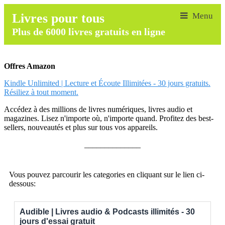
Livres pour tous
Plus de 6000 livres gratuits en ligne
Offres Amazon
Kindle Unlimited | Lecture et Écoute Illimitées - 30 jours gratuits.
Résiliez à tout moment.
Accédez à des millions de livres numériques, livres audio et
magazines. Lisez n'importe où, n'importe quand. Profitez des best-
sellers, nouveautés et plus sur tous vos appareils.
______________
Vous pouvez parcourir les categories en cliquant sur le lien ci-
dessous:
Audible | Livres audio & Podcasts illimités - 30
jours d'essai gratuit