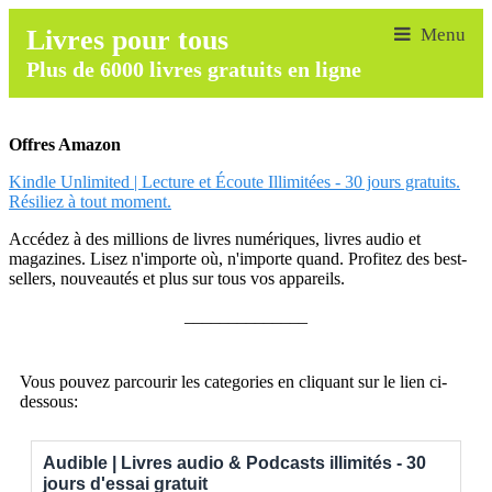
Livres pour tous
Plus de 6000 livres gratuits en ligne
Offres Amazon
Kindle Unlimited | Lecture et Écoute Illimitées - 30 jours gratuits.
Résiliez à tout moment.
Accédez à des millions de livres numériques, livres audio et
magazines. Lisez n'importe où, n'importe quand. Profitez des best-
sellers, nouveautés et plus sur tous vos appareils.
______________
Vous pouvez parcourir les categories en cliquant sur le lien ci-
dessous:
Audible | Livres audio & Podcasts illimités - 30
jours d'essai gratuit