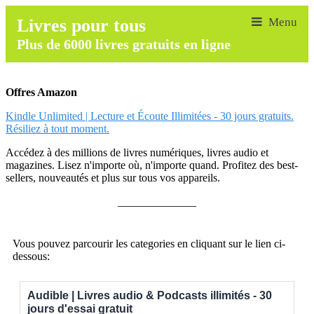
Livres pour tous
Plus de 6000 livres gratuits en ligne
Offres Amazon
Kindle Unlimited | Lecture et Écoute Illimitées - 30 jours gratuits.
Résiliez à tout moment.
Accédez à des millions de livres numériques, livres audio et
magazines. Lisez n'importe où, n'importe quand. Profitez des best-
sellers, nouveautés et plus sur tous vos appareils.
______________
Vous pouvez parcourir les categories en cliquant sur le lien ci-
dessous:
Audible | Livres audio & Podcasts illimités - 30
jours d'essai gratuit