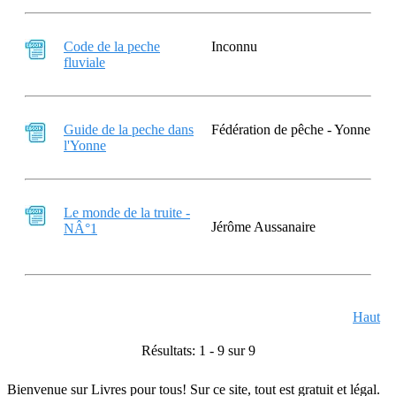
Code de la peche
Inconnu
fluviale
Guide de la peche dans
Fédération de pêche - Yonne
l'Yonne
Le monde de la truite -
Jérôme Aussanaire
NÂ°1
Haut
Résultats: 1 - 9 sur 9
Bienvenue sur Livres pour tous! Sur ce site, tout est gratuit et légal.