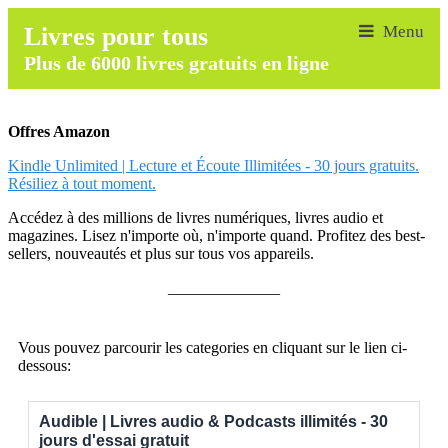
Livres pour tous
Plus de 6000 livres gratuits en ligne
Offres Amazon
Kindle Unlimited | Lecture et Écoute Illimitées - 30 jours gratuits.
Résiliez à tout moment.
Accédez à des millions de livres numériques, livres audio et
magazines. Lisez n'importe où, n'importe quand. Profitez des best-
sellers, nouveautés et plus sur tous vos appareils.
______________
Vous pouvez parcourir les categories en cliquant sur le lien ci-
dessous:
Audible | Livres audio & Podcasts illimités - 30
jours d'essai gratuit