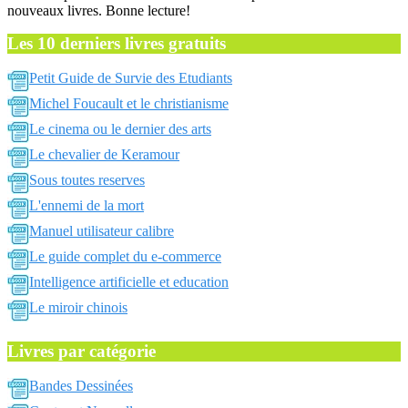
nouveaux livres. Bonne lecture!
Les 10 derniers livres gratuits
Petit Guide de Survie des Etudiants
Michel Foucault et le christianisme
Le cinema ou le dernier des arts
Le chevalier de Keramour
Sous toutes reserves
L'ennemi de la mort
Manuel utilisateur calibre
Le guide complet du e-commerce
Intelligence artificielle et education
Le miroir chinois
Livres par catégorie
Bandes Dessinées