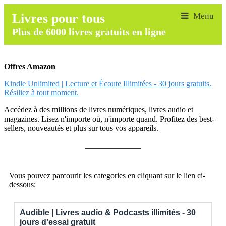
Livres pour tous
Plus de 6000 livres gratuits en ligne
Offres Amazon
Kindle Unlimited | Lecture et Écoute Illimitées - 30 jours gratuits.
Résiliez à tout moment.
Accédez à des millions de livres numériques, livres audio et
magazines. Lisez n'importe où, n'importe quand. Profitez des best-
sellers, nouveautés et plus sur tous vos appareils.
______________
Vous pouvez parcourir les categories en cliquant sur le lien ci-
dessous:
Audible | Livres audio & Podcasts illimités - 30
jours d'essai gratuit