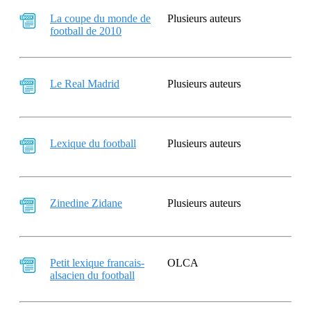
La coupe du monde de
Plusieurs auteurs
football de 2010
Le Real Madrid
Plusieurs auteurs
Lexique du football
Plusieurs auteurs
Zinedine Zidane
Plusieurs auteurs
Petit lexique francais-
OLCA
alsacien du football