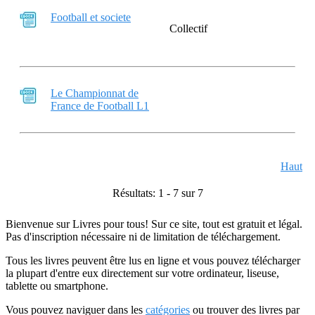
Football et societe
Collectif
Le Championnat de
France de Football L1
Haut
Résultats: 1 - 7 sur 7
Bienvenue sur Livres pour tous! Sur ce site, tout est gratuit et légal.
Pas d'inscription nécessaire ni de limitation de téléchargement.
Tous les livres peuvent être lus en ligne et vous pouvez télécharger
la plupart d'entre eux directement sur votre ordinateur, liseuse,
tablette ou smartphone.
Vous pouvez naviguer dans les
catégories
ou trouver des livres par