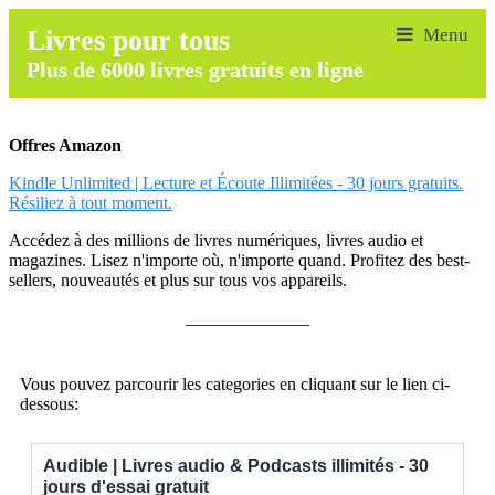
Livres pour tous
Plus de 6000 livres gratuits en ligne
Offres Amazon
Kindle Unlimited | Lecture et Écoute Illimitées - 30 jours gratuits.
Résiliez à tout moment.
Accédez à des millions de livres numériques, livres audio et
magazines. Lisez n'importe où, n'importe quand. Profitez des best-
sellers, nouveautés et plus sur tous vos appareils.
______________
Vous pouvez parcourir les categories en cliquant sur le lien ci-
dessous:
Audible | Livres audio & Podcasts illimités - 30
jours d'essai gratuit