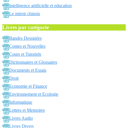
Intelligence artificielle et education
Le miroir chinois
Livres par catégorie
Bandes Dessinées
Contes et Nouvelles
Cours et Tutoriels
Dictionnaires et Glossaires
Documents et Essais
Droit
Economie et Finance
Environnement et Ecologie
Informatique
Lettres et Memoires
Livres Audio
Livres Divers