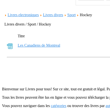
Livres electroniques
Livres divers
Sport
Hockey
Livres divers / Sport / Hockey
Titre
Les Canadiens de Montreal
Bienvenue sur Livres pour tous! Sur ce site, tout est gratuit et légal. P
Tous les livres peuvent être lus en ligne et vous pouvez télécharger la 
Vous pouvez naviguer dans les
catégories
ou trouver des livres par
au