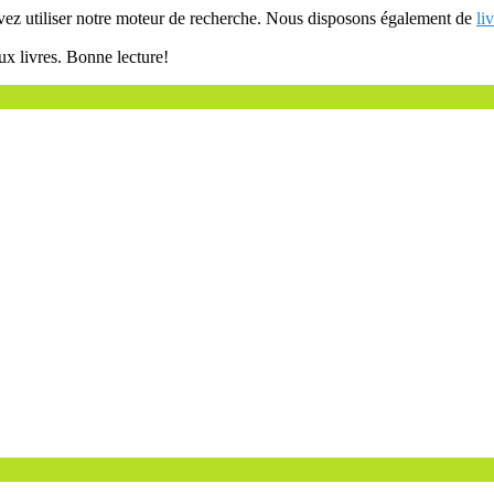
uvez utiliser notre moteur de recherche. Nous disposons également de
li
ux livres. Bonne lecture!