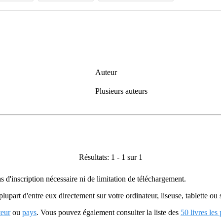
Auteur
Plusieurs auteurs
Résultats: 1 - 1 sur 1
as d'inscription nécessaire ni de limitation de téléchargement.
plupart d'entre eux directement sur votre ordinateur, liseuse, tablette o
teur
ou
pays
. Vous pouvez également consulter la liste des
50 livres les