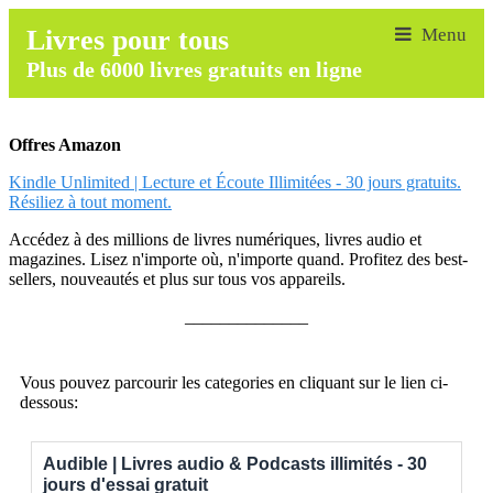
Livres pour tous
Plus de 6000 livres gratuits en ligne
Offres Amazon
Kindle Unlimited | Lecture et Écoute Illimitées - 30 jours gratuits.
Résiliez à tout moment.
Accédez à des millions de livres numériques, livres audio et
magazines. Lisez n'importe où, n'importe quand. Profitez des best-
sellers, nouveautés et plus sur tous vos appareils.
______________
Vous pouvez parcourir les categories en cliquant sur le lien ci-
dessous:
Audible | Livres audio & Podcasts illimités - 30
jours d'essai gratuit