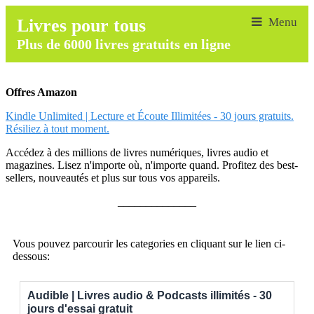
Livres pour tous
Plus de 6000 livres gratuits en ligne
Offres Amazon
Kindle Unlimited | Lecture et Écoute Illimitées - 30 jours gratuits.
Résiliez à tout moment.
Accédez à des millions de livres numériques, livres audio et
magazines. Lisez n'importe où, n'importe quand. Profitez des best-
sellers, nouveautés et plus sur tous vos appareils.
______________
Vous pouvez parcourir les categories en cliquant sur le lien ci-
dessous:
Audible | Livres audio & Podcasts illimités - 30
jours d'essai gratuit