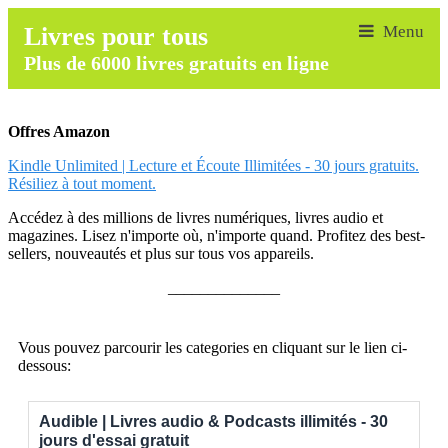
Livres pour tous
Plus de 6000 livres gratuits en ligne
Offres Amazon
Kindle Unlimited | Lecture et Écoute Illimitées - 30 jours gratuits.
Résiliez à tout moment.
Accédez à des millions de livres numériques, livres audio et
magazines. Lisez n'importe où, n'importe quand. Profitez des best-
sellers, nouveautés et plus sur tous vos appareils.
______________
Vous pouvez parcourir les categories en cliquant sur le lien ci-
dessous:
Audible | Livres audio & Podcasts illimités - 30
jours d'essai gratuit