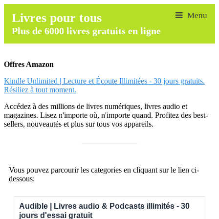
Livres pour tous
Plus de 6000 livres gratuits en ligne
Offres Amazon
Kindle Unlimited | Lecture et Écoute Illimitées - 30 jours gratuits.
Résiliez à tout moment.
Accédez à des millions de livres numériques, livres audio et
magazines. Lisez n'importe où, n'importe quand. Profitez des best-
sellers, nouveautés et plus sur tous vos appareils.
______________
Vous pouvez parcourir les categories en cliquant sur le lien ci-
dessous:
Audible | Livres audio & Podcasts illimités - 30
jours d'essai gratuit