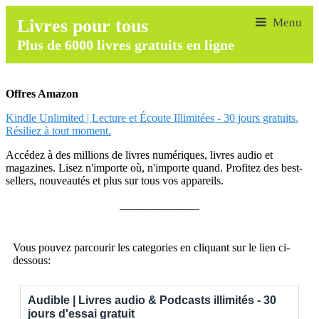
Livres pour tous
Plus de 6000 livres gratuits en ligne
Offres Amazon
Kindle Unlimited | Lecture et Écoute Illimitées - 30 jours gratuits.
Résiliez à tout moment.
Accédez à des millions de livres numériques, livres audio et
magazines. Lisez n'importe où, n'importe quand. Profitez des best-
sellers, nouveautés et plus sur tous vos appareils.
______________
Vous pouvez parcourir les categories en cliquant sur le lien ci-
dessous:
Audible | Livres audio & Podcasts illimités - 30
jours d'essai gratuit