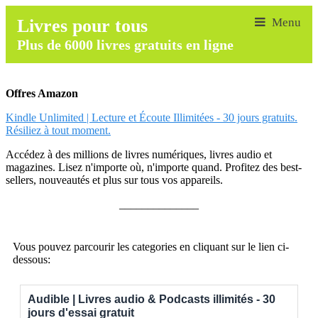
Livres pour tous
Plus de 6000 livres gratuits en ligne
Offres Amazon
Kindle Unlimited | Lecture et Écoute Illimitées - 30 jours gratuits.
Résiliez à tout moment.
Accédez à des millions de livres numériques, livres audio et
magazines. Lisez n'importe où, n'importe quand. Profitez des best-
sellers, nouveautés et plus sur tous vos appareils.
______________
Vous pouvez parcourir les categories en cliquant sur le lien ci-
dessous:
Audible | Livres audio & Podcasts illimités - 30
jours d'essai gratuit