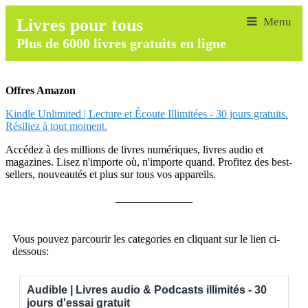
Livres pour tous
Plus de 6000 livres gratuits en ligne
Offres Amazon
Kindle Unlimited | Lecture et Écoute Illimitées - 30 jours gratuits.
Résiliez à tout moment.
Accédez à des millions de livres numériques, livres audio et
magazines. Lisez n'importe où, n'importe quand. Profitez des best-
sellers, nouveautés et plus sur tous vos appareils.
______________
Vous pouvez parcourir les categories en cliquant sur le lien ci-
dessous:
Audible | Livres audio & Podcasts illimités - 30
jours d'essai gratuit