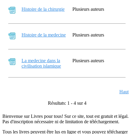
Histoire de la chirurgie
Plusieurs auteurs
Histoire de la medecine
Plusieurs auteurs
La medecine dans la
Plusieurs auteurs
civilisation islamique
Haut
Résultats: 1 - 4 sur 4
Bienvenue sur Livres pour tous! Sur ce site, tout est gratuit et légal.
Pas d'inscription nécessaire ni de limitation de téléchargement.
Tous les livres peuvent être lus en ligne et vous pouvez télécharger