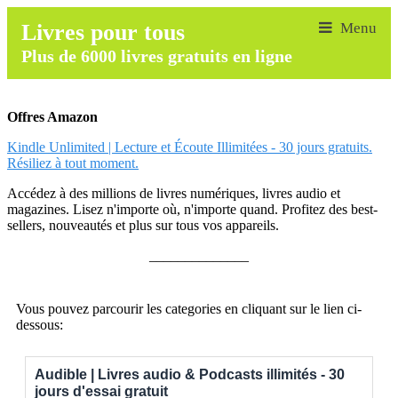
Livres pour tous
Plus de 6000 livres gratuits en ligne
Offres Amazon
Kindle Unlimited | Lecture et Écoute Illimitées - 30 jours gratuits.
Résiliez à tout moment.
Accédez à des millions de livres numériques, livres audio et
magazines. Lisez n'importe où, n'importe quand. Profitez des best-
sellers, nouveautés et plus sur tous vos appareils.
______________
Vous pouvez parcourir les categories en cliquant sur le lien ci-
dessous:
Audible | Livres audio & Podcasts illimités - 30
jours d'essai gratuit