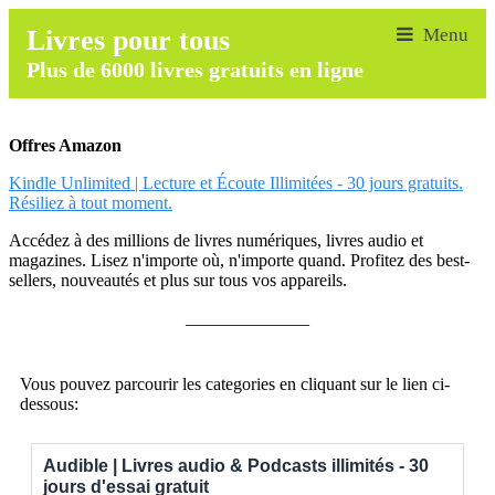
Livres pour tous
Plus de 6000 livres gratuits en ligne
Offres Amazon
Kindle Unlimited | Lecture et Écoute Illimitées - 30 jours gratuits.
Résiliez à tout moment.
Accédez à des millions de livres numériques, livres audio et
magazines. Lisez n'importe où, n'importe quand. Profitez des best-
sellers, nouveautés et plus sur tous vos appareils.
______________
Vous pouvez parcourir les categories en cliquant sur le lien ci-
dessous:
Audible | Livres audio & Podcasts illimités - 30
jours d'essai gratuit