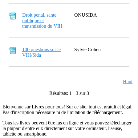
Droit penal, sante
ONUSIDA
publique et
transmission du VIH
100 questions sur le
Sylvie Cohen
VIH/Sida
Haut
Résultats: 1 - 3 sur 3
Bienvenue sur Livres pour tous! Sur ce site, tout est gratuit et légal.
Pas d'inscription nécessaire ni de limitation de téléchargement.
Tous les livres peuvent être lus en ligne et vous pouvez télécharger
la plupart d'entre eux directement sur votre ordinateur, liseuse,
tablette ou smartphone.