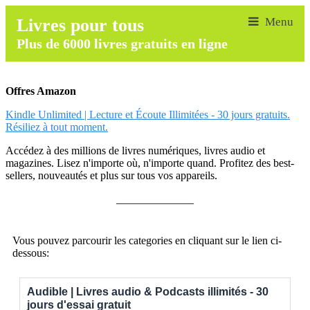
Livres pour tous
Plus de 6000 livres gratuits en ligne
Offres Amazon
Kindle Unlimited | Lecture et Écoute Illimitées - 30 jours gratuits.
Résiliez à tout moment.
Accédez à des millions de livres numériques, livres audio et
magazines. Lisez n'importe où, n'importe quand. Profitez des best-
sellers, nouveautés et plus sur tous vos appareils.
______________
Vous pouvez parcourir les categories en cliquant sur le lien ci-
dessous:
Audible | Livres audio & Podcasts illimités - 30
jours d'essai gratuit