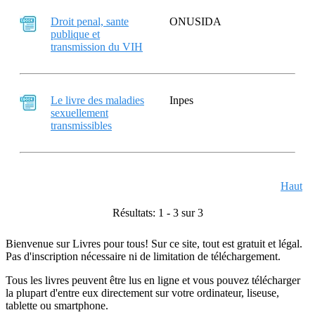
Droit penal, sante
ONUSIDA
publique et
transmission du VIH
Le livre des maladies
Inpes
sexuellement
transmissibles
Haut
Résultats: 1 - 3 sur 3
Bienvenue sur Livres pour tous! Sur ce site, tout est gratuit et légal.
Pas d'inscription nécessaire ni de limitation de téléchargement.
Tous les livres peuvent être lus en ligne et vous pouvez télécharger
la plupart d'entre eux directement sur votre ordinateur, liseuse,
tablette ou smartphone.