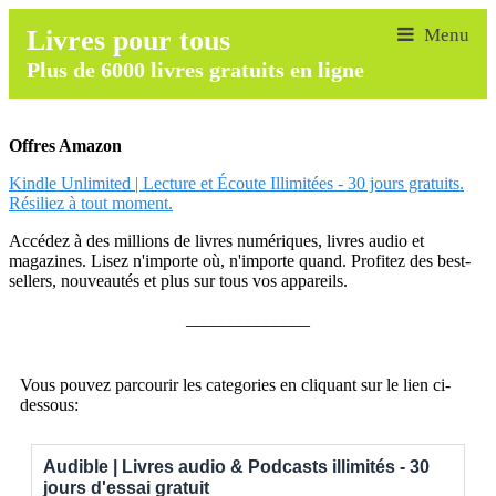
Livres pour tous
Plus de 6000 livres gratuits en ligne
Offres Amazon
Kindle Unlimited | Lecture et Écoute Illimitées - 30 jours gratuits.
Résiliez à tout moment.
Accédez à des millions de livres numériques, livres audio et
magazines. Lisez n'importe où, n'importe quand. Profitez des best-
sellers, nouveautés et plus sur tous vos appareils.
______________
Vous pouvez parcourir les categories en cliquant sur le lien ci-
dessous:
Audible | Livres audio & Podcasts illimités - 30
jours d'essai gratuit