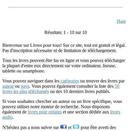
Haut
Résultats: 1 - 10 sur 10
Bienvenue sur Livres pour tous! Sur ce site, tout est gratuit et légal.
Pas d'inscription nécessaire ni de limitation de téléchargement.
Tous les livres peuvent être lus en ligne et vous pouvez télécharger
la plupart d'entre eux directement sur votre ordinateur, liseuse,
tablette ou smartphone.
Vous pouvez naviguer dans les
catégories
ou trouver des livres par
auteur
ou
pays
. Vous pouvez également consulter la liste des
50
livres les plus téléchargés
ou des 10 derniers livres publiés.
Si vous souhaitez chercher un auteur ou un livre spécifique, vous
pouvez utiliser notre moteur de recherche. Nous disposons
également de
livres pour enfants
et une section dédiée aux
livres
audio
.
N'hésitez pas a nous suivre sur
et
pour être averti des