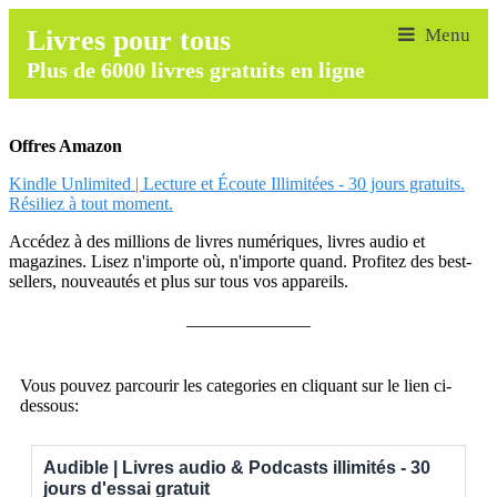
Livres pour tous
Plus de 6000 livres gratuits en ligne
Offres Amazon
Kindle Unlimited | Lecture et Écoute Illimitées - 30 jours gratuits.
Résiliez à tout moment.
Accédez à des millions de livres numériques, livres audio et
magazines. Lisez n'importe où, n'importe quand. Profitez des best-
sellers, nouveautés et plus sur tous vos appareils.
______________
Vous pouvez parcourir les categories en cliquant sur le lien ci-
dessous:
Audible | Livres audio & Podcasts illimités - 30
jours d'essai gratuit