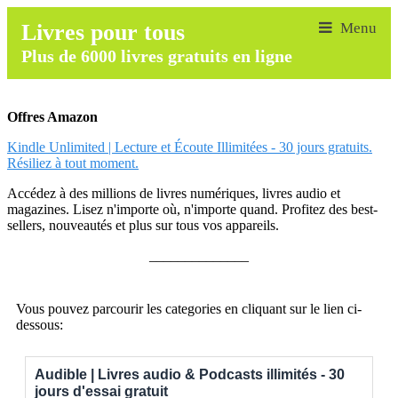
Livres pour tous
Plus de 6000 livres gratuits en ligne
Offres Amazon
Kindle Unlimited | Lecture et Écoute Illimitées - 30 jours gratuits.
Résiliez à tout moment.
Accédez à des millions de livres numériques, livres audio et
magazines. Lisez n'importe où, n'importe quand. Profitez des best-
sellers, nouveautés et plus sur tous vos appareils.
______________
Vous pouvez parcourir les categories en cliquant sur le lien ci-
dessous:
Audible | Livres audio & Podcasts illimités - 30
jours d'essai gratuit