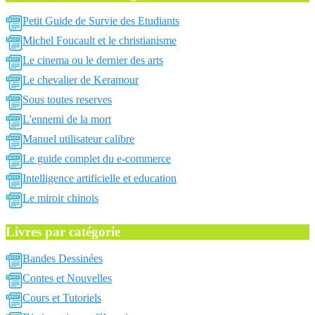
Petit Guide de Survie des Etudiants
Michel Foucault et le christianisme
Le cinema ou le dernier des arts
Le chevalier de Keramour
Sous toutes reserves
L'ennemi de la mort
Manuel utilisateur calibre
Le guide complet du e-commerce
Intelligence artificielle et education
Le miroir chinois
Livres par catégorie
Bandes Dessinées
Contes et Nouvelles
Cours et Tutoriels