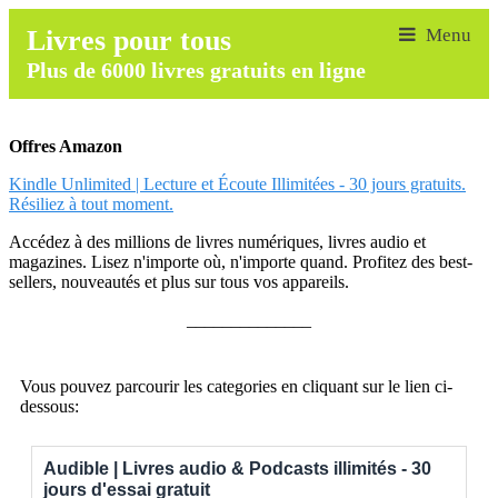
Livres pour tous
Plus de 6000 livres gratuits en ligne
Offres Amazon
Kindle Unlimited | Lecture et Écoute Illimitées - 30 jours gratuits.
Résiliez à tout moment.
Accédez à des millions de livres numériques, livres audio et
magazines. Lisez n'importe où, n'importe quand. Profitez des best-
sellers, nouveautés et plus sur tous vos appareils.
______________
Vous pouvez parcourir les categories en cliquant sur le lien ci-
dessous:
Audible | Livres audio & Podcasts illimités - 30
jours d'essai gratuit