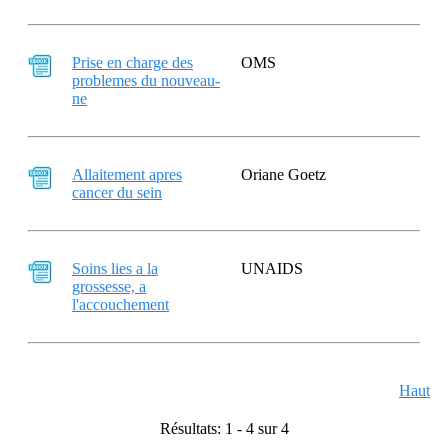
Prise en charge des
OMS
problemes du nouveau-
ne
Allaitement apres
Oriane Goetz
cancer du sein
Soins lies a la
UNAIDS
grossesse, a
l'accouchement
Haut
Résultats: 1 - 4 sur 4