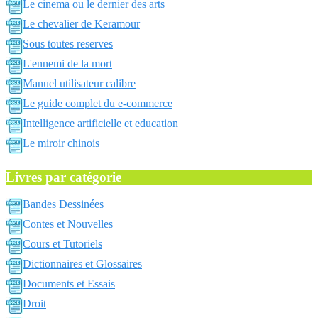
Le cinema ou le dernier des arts
Le chevalier de Keramour
Sous toutes reserves
L'ennemi de la mort
Manuel utilisateur calibre
Le guide complet du e-commerce
Intelligence artificielle et education
Le miroir chinois
Livres par catégorie
Bandes Dessinées
Contes et Nouvelles
Cours et Tutoriels
Dictionnaires et Glossaires
Documents et Essais
Droit