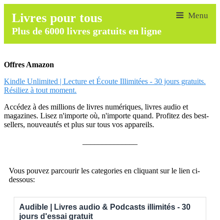
Livres pour tous
Plus de 6000 livres gratuits en ligne
Offres Amazon
Kindle Unlimited | Lecture et Écoute Illimitées - 30 jours gratuits.
Résiliez à tout moment.
Accédez à des millions de livres numériques, livres audio et
magazines. Lisez n'importe où, n'importe quand. Profitez des best-
sellers, nouveautés et plus sur tous vos appareils.
______________
Vous pouvez parcourir les categories en cliquant sur le lien ci-
dessous:
Audible | Livres audio & Podcasts illimités - 30
jours d'essai gratuit